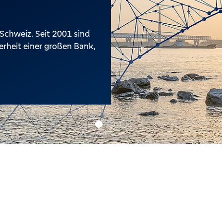
Schweiz. Seit 2001 sind
erheit einer großen Bank,