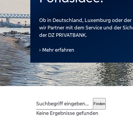
Ob in Deutschland, Luxemburg oder der 
wir Partner mit dem Service und der Sich
der DZ PRIVATBANK.
Mehr erfahren
Finden
Keine Ergebnisse gefunden