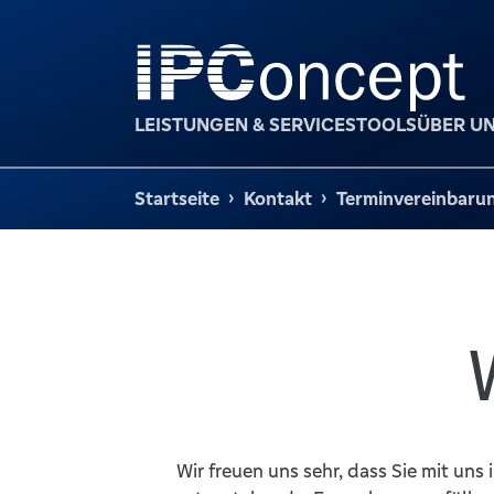
LEISTUNGEN & SERVICES
TOOLS
ÜBER U
Startseite
Kontakt
Terminvereinbaru
Wir freuen uns sehr, dass Sie mit uns