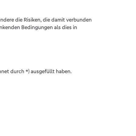
ndere die Risiken, die damit verbunden
änkenden Bedingungen als dies in
hnet durch *) ausgefüllt haben.