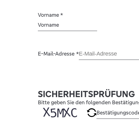
Vorname
*
E-Mail-Adresse
*
SICHERHEITSPRÜFUNG
Bitte geben Sie den folgenden Bestätigu