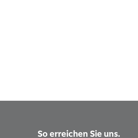
So erreichen Sie uns.