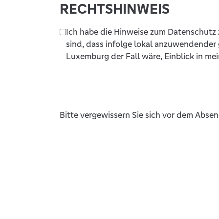
RECHTSHINWEIS
Ich habe die Hinweise zum Datenschutz 
sind, dass infolge lokal anzuwendender
Luxemburg der Fall wäre, Einblick in m
Bitte vergewissern Sie sich vor dem Absen