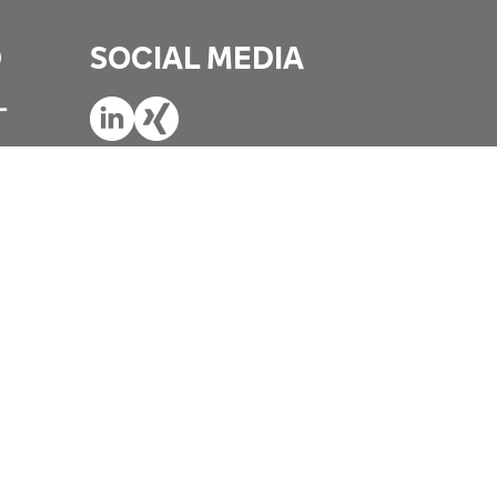
D
SOCIAL MEDIA
-