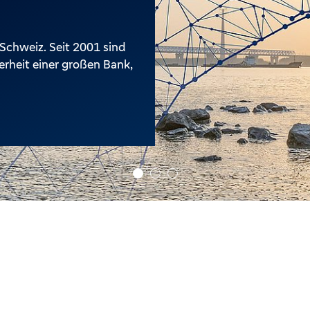
Schweiz. Seit 2001 sind
erheit einer großen Bank,