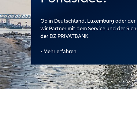
Ob in Deutschland, Luxemburg oder der 
wir Partner mit dem Service und der Sich
der DZ PRIVATBANK.
Mehr erfahren