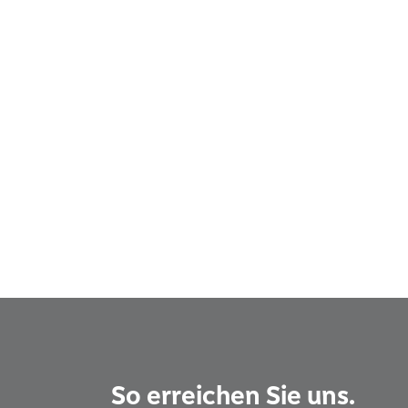
So erreichen Sie uns.