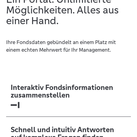
Möglichkeiten. Alles aus
einer Hand.
Ihre Fondsdaten gebündelt an einem Platz mit
einem echten Mehrwert für Ihr Management.
Interaktiv Fondsinformationen
zusammenstellen
Schnell und intuitiv Antworten