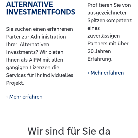
ALTERNATIVE
Profitieren Sie von
INVESTMENTFONDS
ausgezeichneter
Spitzenkompetenz
eines
Sie suchen einen erfahrenen
zuverlässigen
Parter zur Administration
Partners mit über
Ihrer Alternativen
20 Jahren
Investments? Wir bieten
Erfahrung.
Ihnen als AIFM mit allen
gängigen Lizenzen die
Mehr erfahren
Services für Ihr individuelles
Projekt.
Mehr erfahren
Wir sind für Sie da