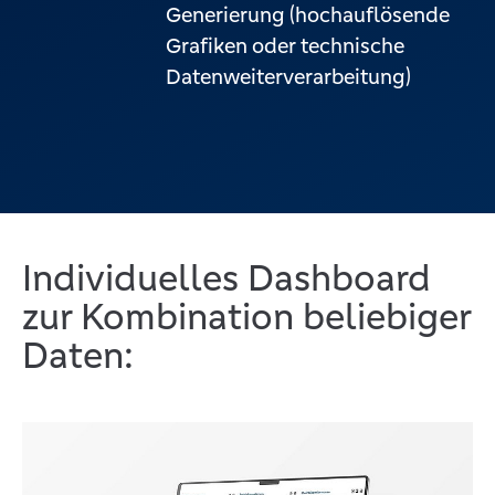
Generierung (hochauflösende
Grafiken oder technische
Datenweiterverarbeitung)
Individuelles Dashboard
zur Kombination beliebiger
Daten: