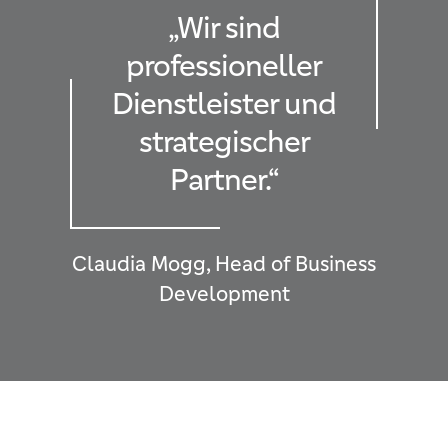
„Wir sind
professioneller
Dienstleister und
strategischer
Partner.“
Claudia Mogg, Head of Business
Development