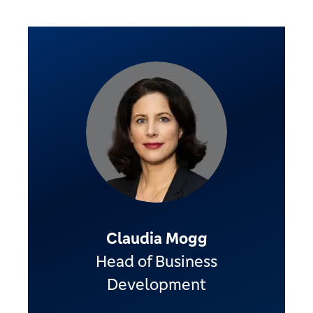
Claudia Mogg
Head of Business
Development