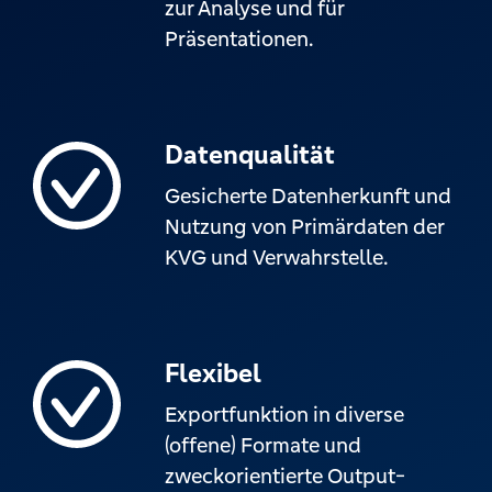
zur Analyse und für
Präsentationen.
Datenqualität
Gesicherte Datenherkunft und
Nutzung von Primärdaten der
KVG und Verwahrstelle.
Flexibel
Exportfunktion in diverse
(offene) Formate und
zweckorientierte Output-