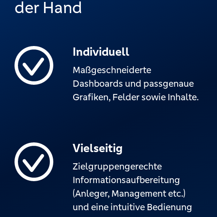
der Hand
Individuell
Maßgeschneiderte
Dashboards und passgenaue
Grafiken, Felder sowie Inhalte.
Vielseitig
Zielgruppengerechte
Informationsaufbereitung
(Anleger, Management etc.)
und eine intuitive Bedienung