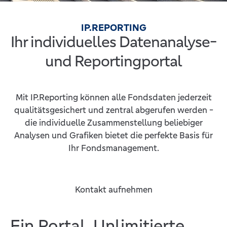
IP.REPORTING
Ihr individuelles Datenanalyse-
und Reportingportal
Mit IP.Reporting können alle Fondsdaten jederzeit
qualitätsgesichert und zentral abgerufen werden -
die individuelle Zusammenstellung beliebiger
Analysen und Grafiken bietet die perfekte Basis für
Ihr Fondsmanagement.
Kontakt aufnehmen
Ein Portal. Unlimitierte