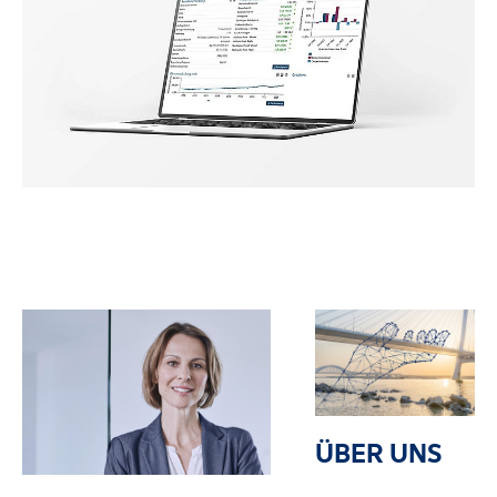
ÜBER UNS