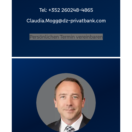
Tel: +352 260248-4865
Claudia.Mogg@dz-privatbank.com
Persönlichen Termin vereinbaren