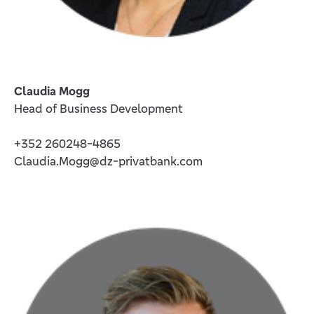
Claudia Mogg
Head of Business Development
+352 260248-4865
Claudia.Mogg@dz-privatbank.com