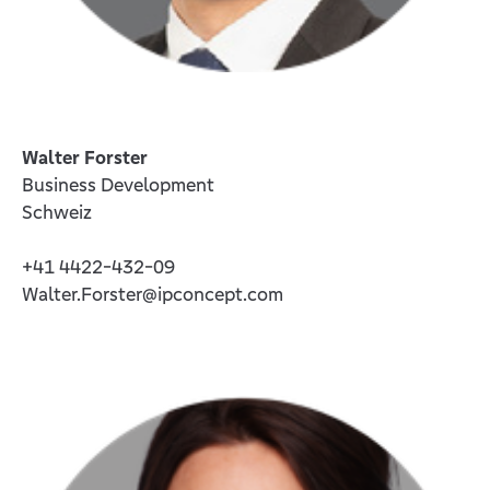
Walter Forster
Business Development
Schweiz
+41 4422-432-09
Walter.Forster@ipconcept.com