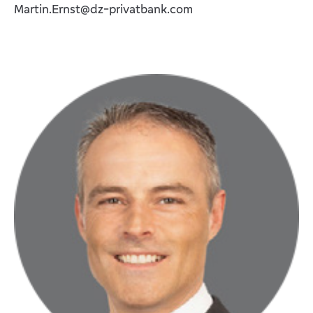
Martin.Ernst@dz-privatbank.com