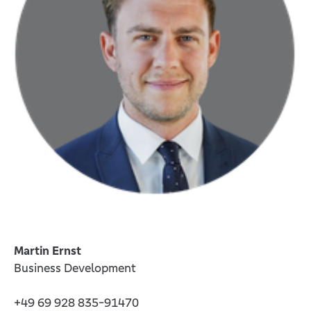
Martin Ernst
Business Development
+49 69 928 835-91470