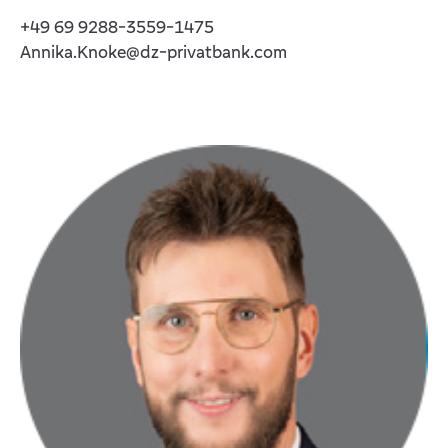
+49 69 9288-3559-1475
Annika.Knoke@dz-privatbank.com