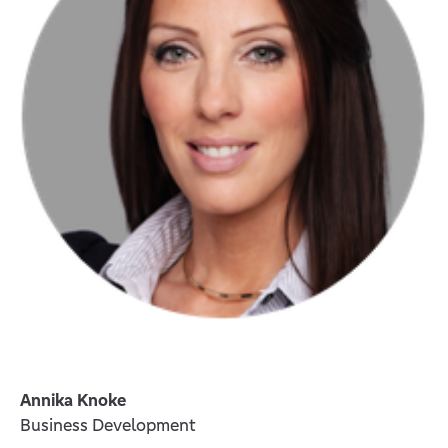
Annika Knoke
Business Development