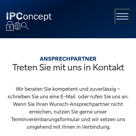
ANSPRECHPARTNER
Treten Sie mit uns in Kontakt
Wir beraten Sie kompetent und zuverlässig –
schreiben Sie uns eine E-Mail oder rufen Sie uns an.
Wenn Sie Ihren Wunsch-Ansprechpartner nicht
erreichen, nutzen Sie gerne unser
Terminvereinbarungsformular und wir setzen uns
umgehend mit Ihnen in Verbindung.