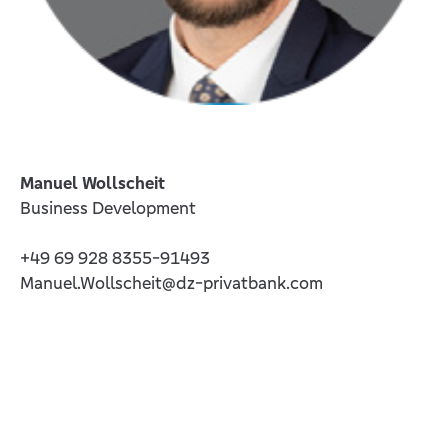
Manuel Wollscheit
Business Development
+49 69 928 8355-91493
Manuel.Wollscheit@dz-privatbank.com